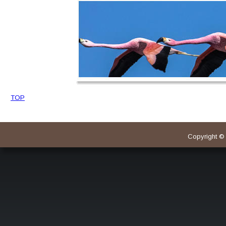
TOP
Copyright © 